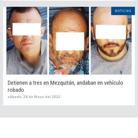
NOTICIAS
Detienen a tres en Mezquitán, andaban en vehículo
robado
sábado, 28 de Mayo del 2022