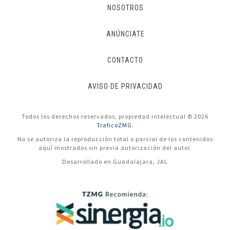
NOSOTROS
ANÚNCIATE
CONTACTO
AVISO DE PRIVACIDAD
Todos los derechos reservados, propiedad intelectual © 2026
TraficoZMG.
No se autoriza la reproducción total o parcial de los contenidos
aquí mostrados sin previa autorización del autor.
Desarrollado en Guadalajara, JAL