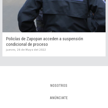
Policías de Zapopan acceden a suspensión
condicional de proceso
jueves, 26 de Mayo del 2022
NOSOTROS
ANÚNCIATE