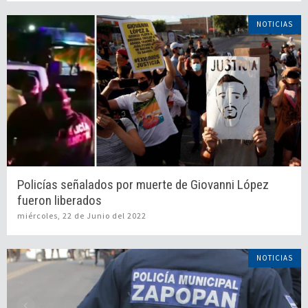
NOTICIAS
Policías señalados por muerte de Giovanni López
fueron liberados
miércoles, 22 de Junio del 2022
NOTICIAS