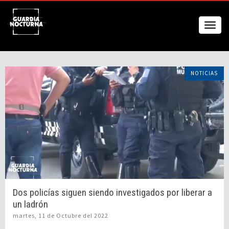
NOTICIAS
Dos policías siguen siendo investigados por liberar a
un ladrón
martes, 11 de Octubre del 2022