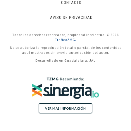
CONTACTO
AVISO DE PRIVACIDAD
Todos los derechos reservados, propiedad intelectual © 2026
TraficoZMG.
No se autoriza la reproducción total o parcial de los contenidos
aquí mostrados sin previa autorización del autor.
Desarrollado en Guadalajara, JAL
VER MAS INFORMACIÓN