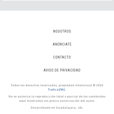
NOSOTROS
ANÚNCIATE
CONTACTO
AVISO DE PRIVACIDAD
Todos los derechos reservados, propiedad intelectual © 2026
TraficoZMG.
No se autoriza la reproducción total o parcial de los contenidos
aquí mostrados sin previa autorización del autor.
Desarrollado en Guadalajara, JAL