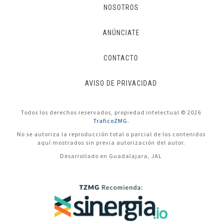
NOSOTROS
ANÚNCIATE
CONTACTO
AVISO DE PRIVACIDAD
Todos los derechos reservados, propiedad intelectual © 2026
TraficoZMG.
No se autoriza la reproducción total o parcial de los contenidos
aquí mostrados sin previa autorización del autor.
Desarrollado en Guadalajara, JAL