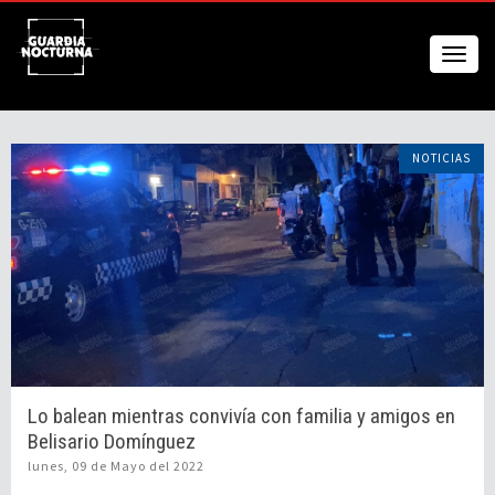
NOTICIAS
Lo balean mientras convivía con familia y amigos en
Belisario Domínguez
lunes, 09 de Mayo del 2022