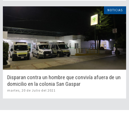
NOTICIAS
Disparan contra un hombre que convivía afuera de un
domicilio en la colonia San Gaspar
martes, 20 de Julio del 2021