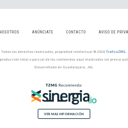
NOSOTROS
ANÚNCIATE
CONTACTO
AVISO DE PRIV
Todos los derechos reservados, propiedad intelectual © 2026
TraficoZMG.
eproducción total o parcial de los contenidos aquí mostrados sin previa aut
Desarrollado en Guadalajara, JAL
VER MAS INFORMACIÓN