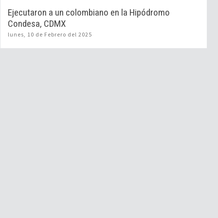
Ejecutaron a un colombiano en la Hipódromo
Condesa, CDMX
lunes, 10 de Febrero del 2025