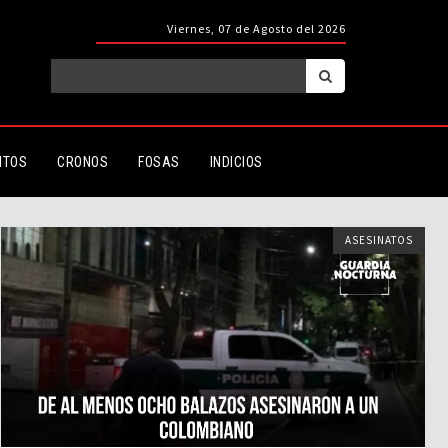
Viernes, 07 de Agosto del 2026
ITOS
CRONOS
FOSAS
INDICIOS
ASESINATOS