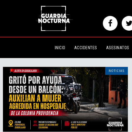
INICIO
ACCIDENTES
ASESINATOS
NOTICIAS