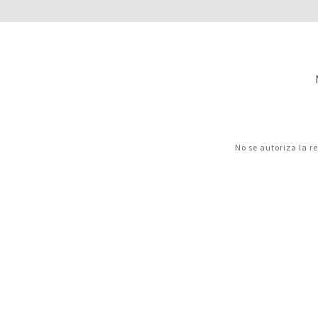
No se autoriza la r