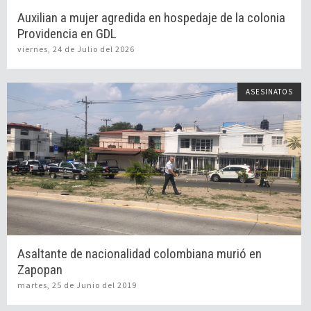
Auxilian a mujer agredida en hospedaje de la colonia
Providencia en GDL
viernes, 24 de Julio del 2026
ASESINATOS
Asaltante de nacionalidad colombiana murió en
Zapopan
martes, 25 de Junio del 2019