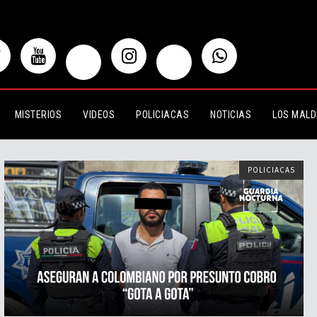
MISTERIOS
VIDEOS
POLICIACAS
NOTICIAS
LOS MALD
POLICIACAS