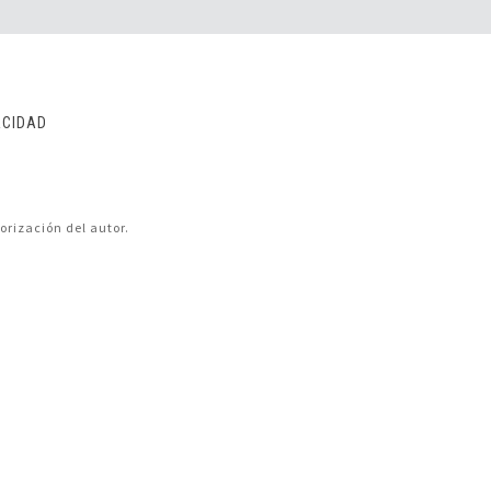
ACIDAD
orización del autor.