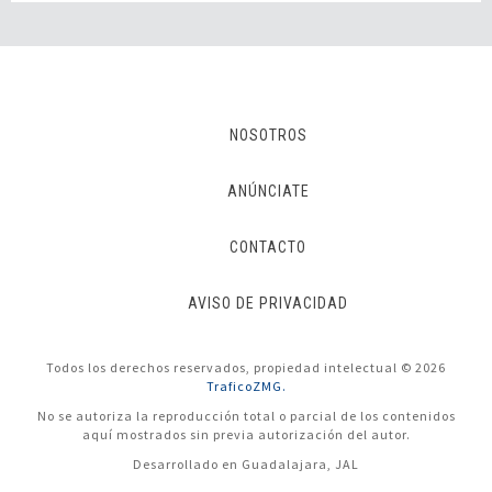
NOSOTROS
ANÚNCIATE
CONTACTO
AVISO DE PRIVACIDAD
Todos los derechos reservados, propiedad intelectual © 2026
TraficoZMG.
No se autoriza la reproducción total o parcial de los contenidos
aquí mostrados sin previa autorización del autor.
Desarrollado en Guadalajara, JAL