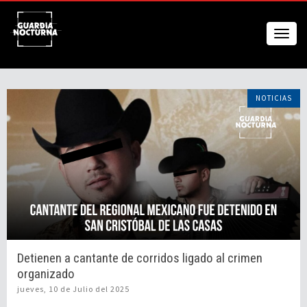
NOTICIAS
Detienen a cantante de corridos ligado al crimen
organizado
jueves, 10 de Julio del 2025