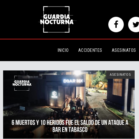
INICIO
ACCIDENTES
ASESINATOS
ASESINATOS