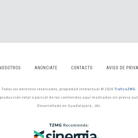
NOSOTROS
ANÚNCIATE
CONTACTO
AVISO DE PRIV
Todos los derechos reservados, propiedad intelectual © 2026
TraficoZMG.
eproducción total o parcial de los contenidos aquí mostrados sin previa aut
Desarrollado en Guadalajara, JAL