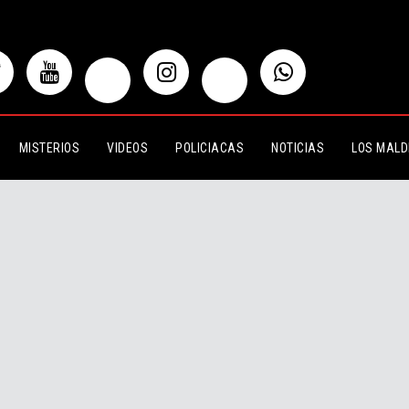
MISTERIOS
VIDEOS
POLICIACAS
NOTICIAS
LOS MALD