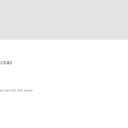
ACIDAD
orización del autor.