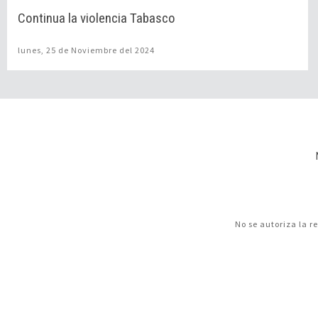
Continua la violencia Tabasco
lunes, 25 de Noviembre del 2024
No se autoriza la r