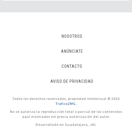
NOSOTROS
ANÚNCIATE
CONTACTO
AVISO DE PRIVACIDAD
Todos los derechos reservados, propiedad intelectual © 2026
TraficoZMG.
No se autoriza la reproducción total o parcial de los contenidos
aquí mostrados sin previa autorización del autor.
Desarrollado en Guadalajara, JAL