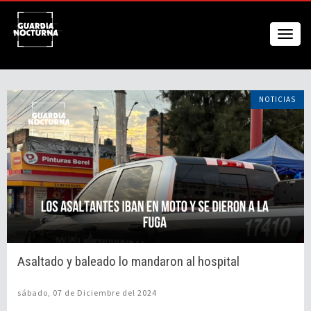
NOTICIAS
Asaltado y baleado lo mandaron al hospital
sábado, 07 de Diciembre del 2024