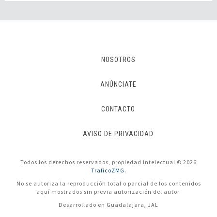
NOSOTROS
ANÚNCIATE
CONTACTO
AVISO DE PRIVACIDAD
Todos los derechos reservados, propiedad intelectual © 2026
TraficoZMG.
No se autoriza la reproducción total o parcial de los contenidos
aquí mostrados sin previa autorización del autor.
Desarrollado en Guadalajara, JAL