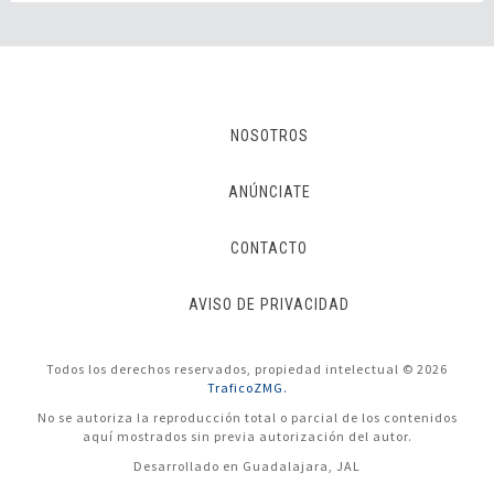
NOSOTROS
ANÚNCIATE
CONTACTO
AVISO DE PRIVACIDAD
Todos los derechos reservados, propiedad intelectual © 2026
TraficoZMG.
No se autoriza la reproducción total o parcial de los contenidos
aquí mostrados sin previa autorización del autor.
Desarrollado en Guadalajara, JAL