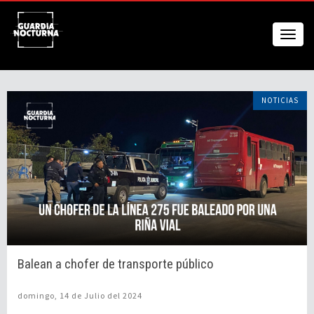
NOTICIAS
Balean a chofer de transporte público
domingo, 14 de Julio del 2024