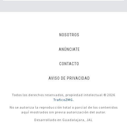
NOSOTROS
ANÚNCIATE
CONTACTO
AVISO DE PRIVACIDAD
Todos los derechos reservados, propiedad intelectual © 2026
TraficoZMG.
No se autoriza la reproducción total o parcial de los contenidos
aquí mostrados sin previa autorización del autor.
Desarrollado en Guadalajara, JAL