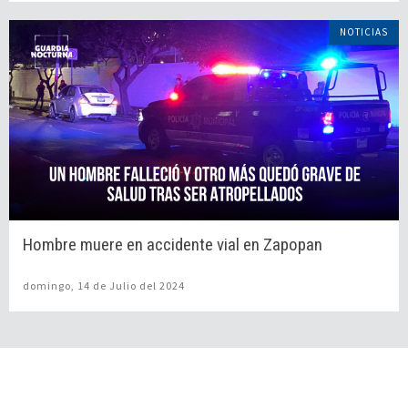
NOTICIAS
Hombre muere en accidente vial en Zapopan
domingo, 14 de Julio del 2024