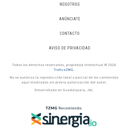
NOSOTROS
ANÚNCIATE
CONTACTO
AVISO DE PRIVACIDAD
Todos los derechos reservados, propiedad intelectual © 2026
TraficoZMG.
No se autoriza la reproducción total o parcial de los contenidos
aquí mostrados sin previa autorización del autor.
Desarrollado en Guadalajara, JAL