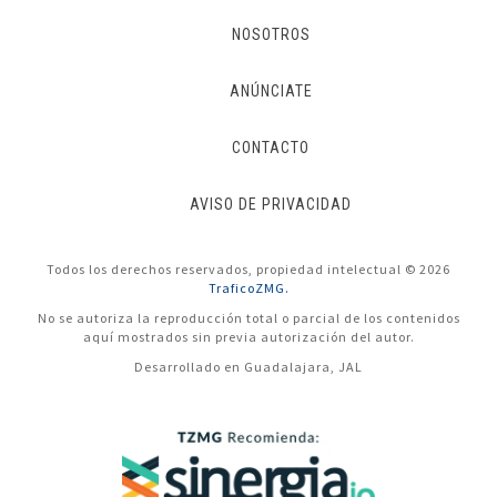
NOSOTROS
ANÚNCIATE
CONTACTO
AVISO DE PRIVACIDAD
Todos los derechos reservados, propiedad intelectual © 2026
TraficoZMG.
No se autoriza la reproducción total o parcial de los contenidos
aquí mostrados sin previa autorización del autor.
Desarrollado en Guadalajara, JAL