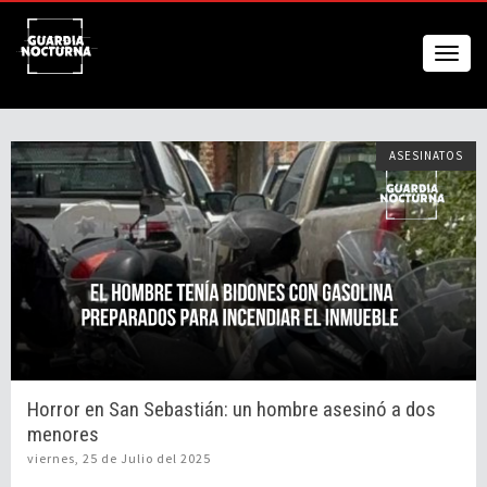
ASESINATOS
Horror en San Sebastián: un hombre asesinó a dos
menores
viernes, 25 de Julio del 2025