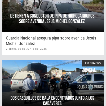
Guardia Nacional asegura pipa sobre avenida Jesús
Michel González
viernes, 06 de Junio del 2025
ASESINATOS