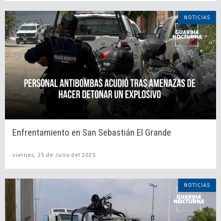
NOTICIAS
Enfrentamiento en San Sebastián El Grande
viernes, 25 de Julio del 2025
NOTICIAS