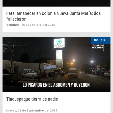
Fatal amanecer en colonia Nueva Santa María; dos
fallecieron
domingo, 16 de Febrero del 2025
NOTICIAS
Tlaquepaque tierra de nadie
jueves, 19 de Septiembre del 2024