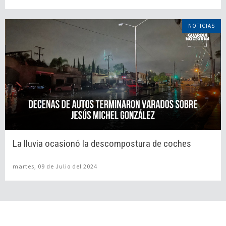
NOTICIAS
La lluvia ocasionó la descompostura de coches
martes, 09 de Julio del 2024