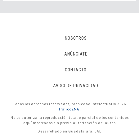
NOSOTROS
ANÚNCIATE
CONTACTO
AVISO DE PRIVACIDAD
Todos los derechos reservados, propiedad intelectual © 2026
TraficoZMG.
No se autoriza la reproducción total o parcial de los contenidos
aquí mostrados sin previa autorización del autor.
Desarrollado en Guadalajara, JAL