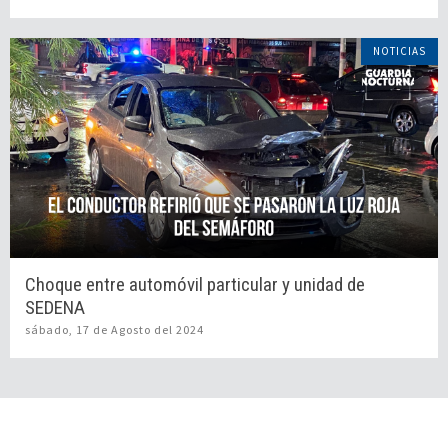
NOTICIAS
Choque entre automóvil particular y unidad de
SEDENA
sábado, 17 de Agosto del 2024