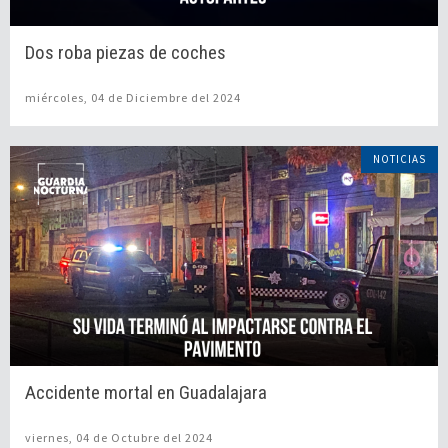
Dos roba piezas de coches
miércoles, 04 de Diciembre del 2024
NOTICIAS
Accidente mortal en Guadalajara
viernes, 04 de Octubre del 2024