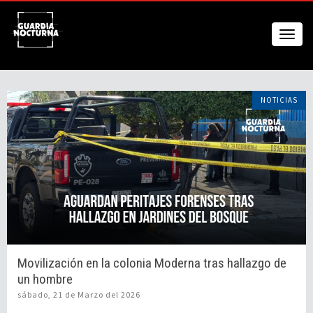
NOTICIAS
Movilización en la colonia Moderna tras hallazgo de
un hombre
sábado, 21 de Marzo del 2026