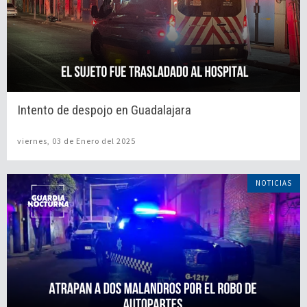
Intento de despojo en Guadalajara
viernes, 03 de Enero del 2025
NOTICIAS