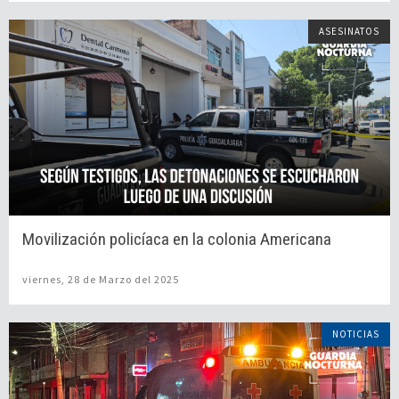
ASESINATOS
Movilización policíaca en la colonia Americana
viernes, 28 de Marzo del 2025
NOTICIAS