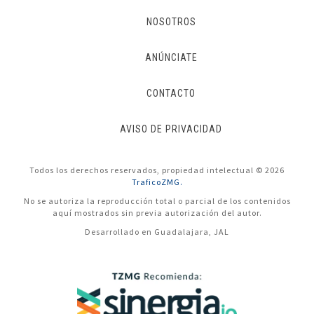
NOSOTROS
ANÚNCIATE
CONTACTO
AVISO DE PRIVACIDAD
Todos los derechos reservados, propiedad intelectual © 2026
TraficoZMG.
No se autoriza la reproducción total o parcial de los contenidos
aquí mostrados sin previa autorización del autor.
Desarrollado en Guadalajara, JAL