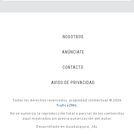
NOSOTROS
ANÚNCIATE
CONTACTO
AVISO DE PRIVACIDAD
Todos los derechos reservados, propiedad intelectual © 2026
TraficoZMG.
No se autoriza la reproducción total o parcial de los contenidos
aquí mostrados sin previa autorización del autor.
Desarrollado en Guadalajara, JAL