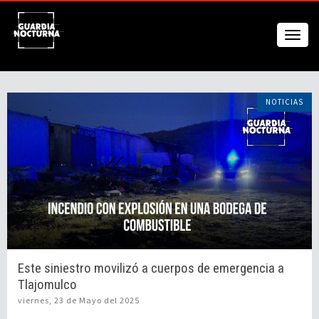
NOTICIAS
Este siniestro movilizó a cuerpos de emergencia a
Tlajomulco
viernes, 23 de Mayo del 2025