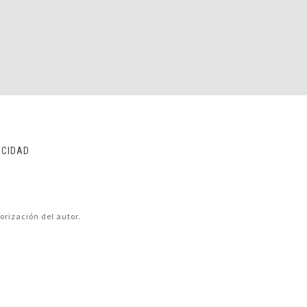
ACIDAD
orización del autor.