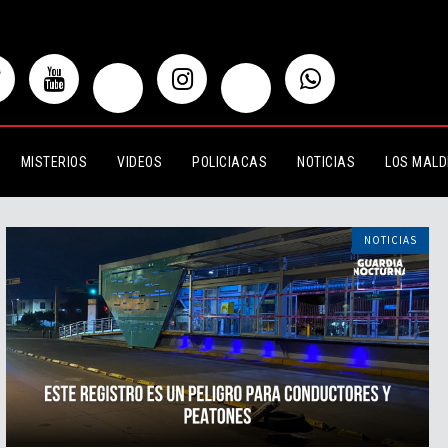
MISTERIOS
VIDEOS
POLICIACAS
NOTICIAS
LOS MALD
NOTICIAS