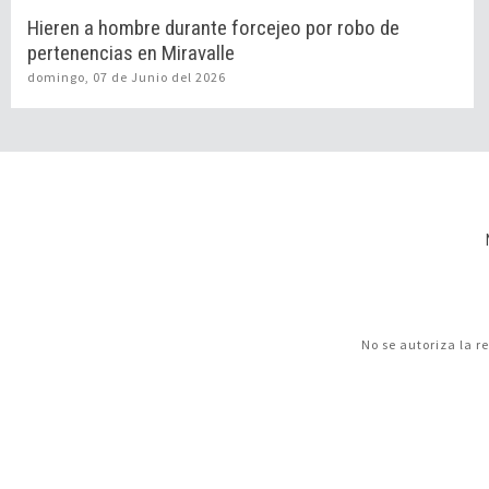
Hieren a hombre durante forcejeo por robo de
pertenencias en Miravalle
domingo, 07 de Junio del 2026
No se autoriza la r