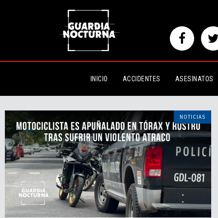
INICIO
ACCIDENTES
ASESINATOS
NOTICIAS