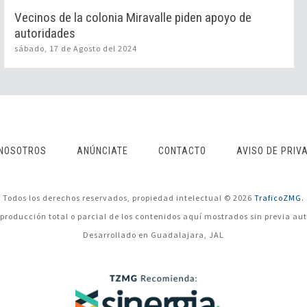
Vecinos de la colonia Miravalle piden apoyo de
autoridades
sábado, 17 de Agosto del 2024
NOSOTROS
ANÚNCIATE
CONTACTO
AVISO DE PRIV
Todos los derechos reservados, propiedad intelectual © 2026
TraficoZMG.
eproducción total o parcial de los contenidos aquí mostrados sin previa aut
Desarrollado en Guadalajara, JAL