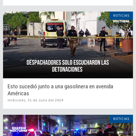
NOTICIAS
Esto sucedió junto a una gasolinera en avenida
Américas
miércoles, 31 de Julio del 2024
NOTICIAS