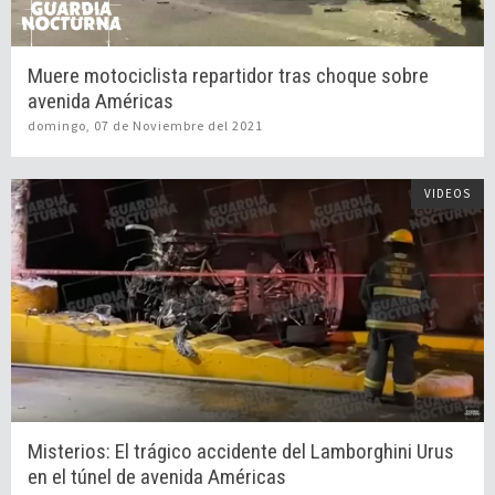
Muere motociclista repartidor tras choque sobre
avenida Américas
domingo, 07 de Noviembre del 2021
VIDEOS
Misterios: El trágico accidente del Lamborghini Urus
en el túnel de avenida Américas