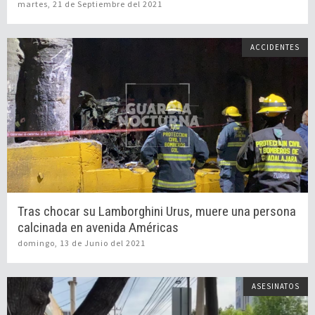
martes, 21 de Septiembre del 2021
ACCIDENTES
Tras chocar su Lamborghini Urus, muere una persona
calcinada en avenida Américas
domingo, 13 de Junio del 2021
ASESINATOS