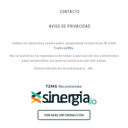
CONTACTO
AVISO DE PRIVACIDAD
Todos los derechos reservados, propiedad intelectual © 2026
TraficoZMG.
No se autoriza la reproducción total o parcial de los contenidos
aquí mostrados sin previa autorización del autor.
Desarrollado en Guadalajara, JAL
VER MAS INFORMACIÓN