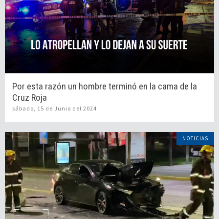
Por esta razón un hombre terminó en la cama de la
Cruz Roja
sábado, 15 de Junio del 2024
NOTICIAS