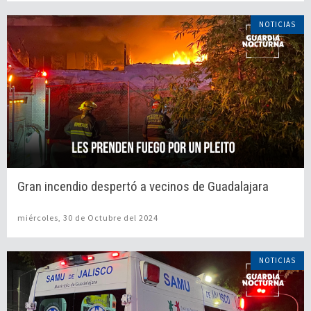
NOTICIAS
Gran incendio despertó a vecinos de Guadalajara
miércoles, 30 de Octubre del 2024
NOTICIAS