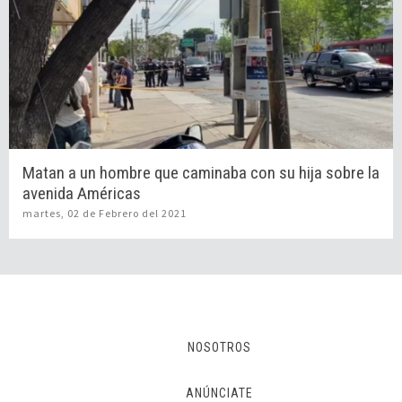
Matan a un hombre que caminaba con su hija sobre la
avenida Américas
martes, 02 de Febrero del 2021
NOSOTROS
ANÚNCIATE