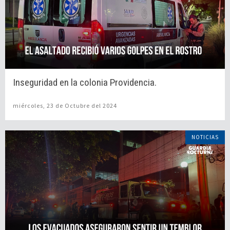
Inseguridad en la colonia Providencia.
miércoles, 23 de Octubre del 2024
NOTICIAS