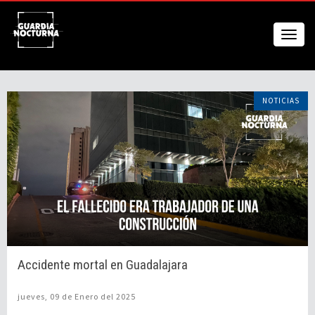
NOTICIAS
Accidente mortal en Guadalajara
jueves, 09 de Enero del 2025