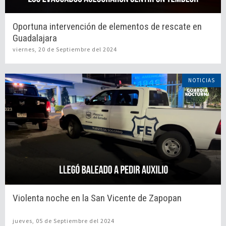
Oportuna intervención de elementos de rescate en
Guadalajara
viernes, 20 de Septiembre del 2024
NOTICIAS
Violenta noche en la San Vicente de Zapopan
jueves, 05 de Septiembre del 2024