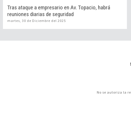
Tras ataque a empresario en Av. Topacio, habrá
reuniones diarias de seguridad
martes, 30 de Diciembre del 2025
No se autoriza la r