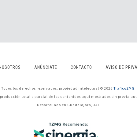
NOSOTROS
ANÚNCIATE
CONTACTO
AVISO DE PRIV
Todos los derechos reservados, propiedad intelectual © 2026
TraficoZMG.
eproducción total o parcial de los contenidos aquí mostrados sin previa aut
Desarrollado en Guadalajara, JAL