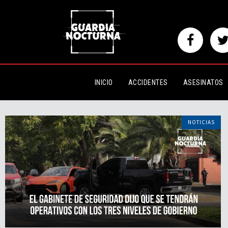
INICIO
ACCIDENTES
ASESINATOS
NOTICIAS