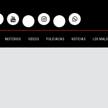
MISTERIOS
VIDEOS
POLICIACAS
NOTICIAS
LOS MALD