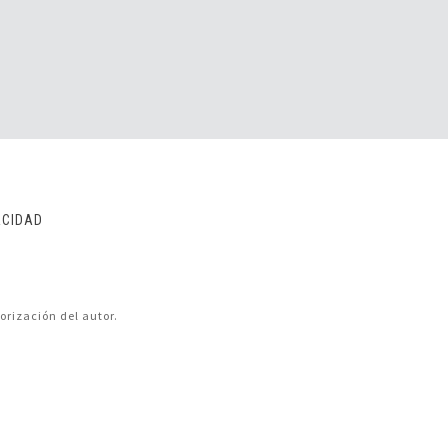
ACIDAD
orización del autor.