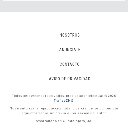
NOSOTROS
ANÚNCIATE
CONTACTO
AVISO DE PRIVACIDAD
Todos los derechos reservados, propiedad intelectual © 2026
TraficoZMG.
No se autoriza la reproducción total o parcial de los contenidos
aquí mostrados sin previa autorización del autor.
Desarrollado en Guadalajara, JAL