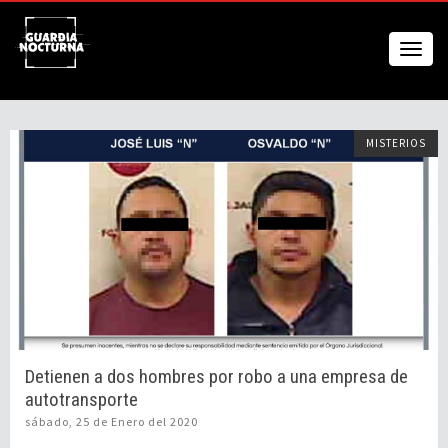
MISTERIOS
Detienen a dos hombres por robo a una empresa de
autotransporte
sábado, 25 de Enero del 2020