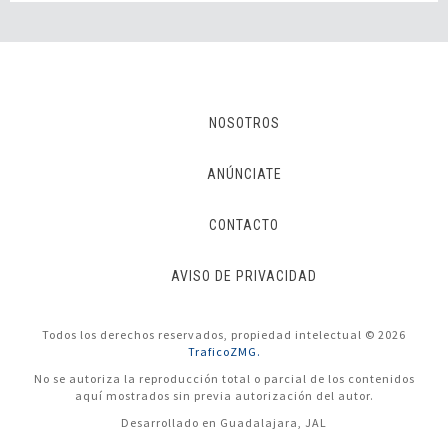
NOSOTROS
ANÚNCIATE
CONTACTO
AVISO DE PRIVACIDAD
Todos los derechos reservados, propiedad intelectual © 2026
TraficoZMG.
No se autoriza la reproducción total o parcial de los contenidos
aquí mostrados sin previa autorización del autor.
Desarrollado en Guadalajara, JAL