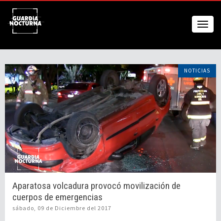
NOTICIAS
Aparatosa volcadura provocó movilización de
cuerpos de emergencias
sábado, 09 de Diciembre del 2017