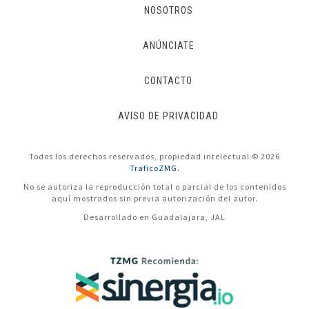
NOSOTROS
ANÚNCIATE
CONTACTO
AVISO DE PRIVACIDAD
Todos los derechos reservados, propiedad intelectual © 2026
TraficoZMG.
No se autoriza la reproducción total o parcial de los contenidos
aquí mostrados sin previa autorización del autor.
Desarrollado en Guadalajara, JAL