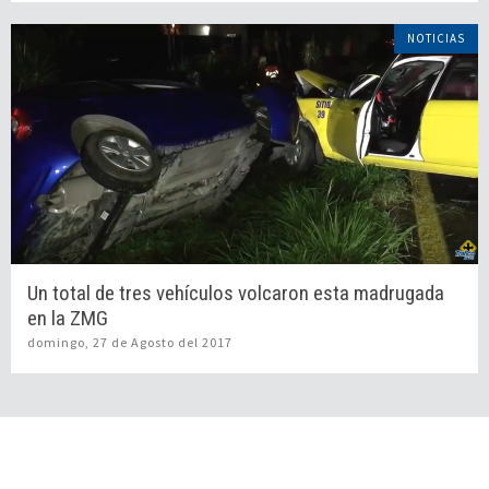
NOTICIAS
Un total de tres vehículos volcaron esta madrugada
en la ZMG
domingo, 27 de Agosto del 2017