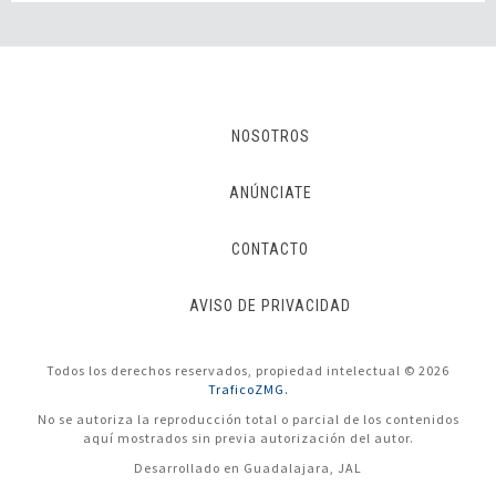
NOSOTROS
ANÚNCIATE
CONTACTO
AVISO DE PRIVACIDAD
Todos los derechos reservados, propiedad intelectual © 2026
TraficoZMG.
No se autoriza la reproducción total o parcial de los contenidos
aquí mostrados sin previa autorización del autor.
Desarrollado en Guadalajara, JAL