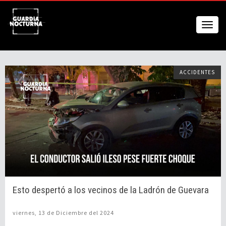
ACCIDENTES
Esto despertó a los vecinos de la Ladrón de Guevara
viernes, 13 de Diciembre del 2024