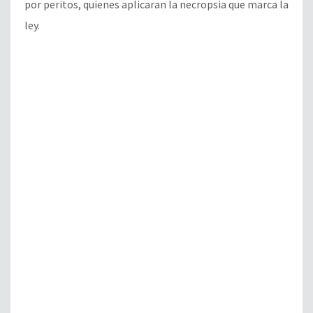
por peritos, quienes aplicaran la necropsia que marca la
ley.