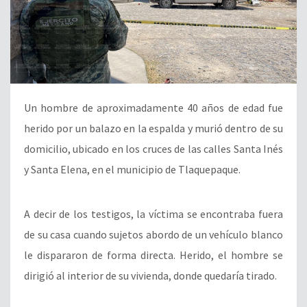
Un hombre de aproximadamente 40 años de edad fue
herido por un balazo en la espalda y murió dentro de su
domicilio, ubicado en los cruces de las calles Santa Inés
y Santa Elena, en el municipio de Tlaquepaque.
A decir de los testigos, la víctima se encontraba fuera
de su casa cuando sujetos abordo de un vehículo blanco
le dispararon de forma directa. Herido, el hombre se
dirigió al interior de su vivienda, donde quedaría tirado.