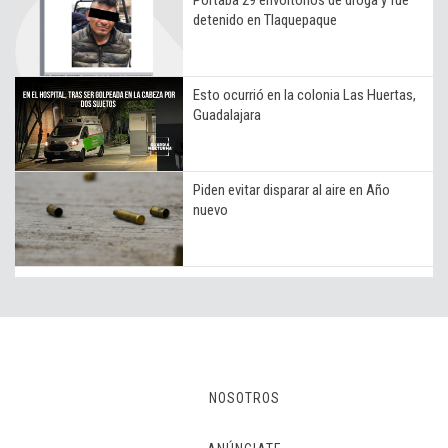
detenido en Tlaquepaque
Esto ocurrió en la colonia Las Huertas,
Guadalajara
Piden evitar disparar al aire en Año
nuevo
NOSOTROS