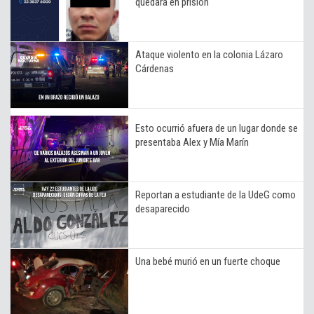
quedará en prisión
Ataque violento en la colonia Lázaro
Cárdenas
Esto ocurrió afuera de un lugar donde se
presentaba Alex y Mía Marín
Reportan a estudiante de la UdeG como
desaparecido
Una bebé murió en un fuerte choque