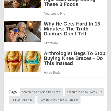
Tags:
Agresión Con Arma De Fuego
Asesinato En Su Domicilio
En Tlaquepaque
Hombre Asesinado A Balazos