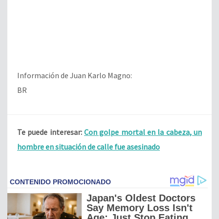
Información de Juan Karlo Magno:
BR
Te puede interesar:
Con golpe mortal en la cabeza, un
hombre en situación de calle fue asesinado