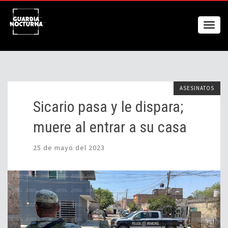
ASESINATOS
Sicario pasa y le dispara;
muere al entrar a su casa
25 de mayo del 2023