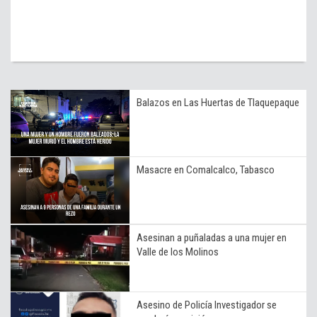
Balazos en Las Huertas de Tlaquepaque
Masacre en Comalcalco, Tabasco
Asesinan a puñaladas a una mujer en
Valle de los Molinos
Asesino de Policía Investigador se