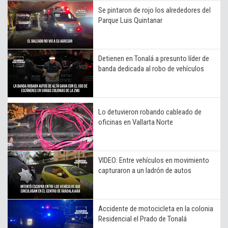
Se pintaron de rojo los alrededores del
Parque Luis Quintanar
Detienen en Tonalá a presunto líder de
banda dedicada al robo de vehículos
Lo detuvieron robando cableado de
oficinas en Vallarta Norte
VIDEO: Entre vehículos en movimiento
capturaron a un ladrón de autos
Accidente de motocicleta en la colonia
Residencial el Prado de Tonalá