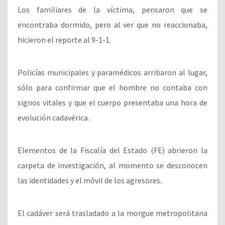
Los familiares de la víctima, pensaron que se
encontraba dormido, pero al ver que no reaccionaba,
hicieron el reporte al 9-1-1.
Policías municipales y paramédicos arribaron al lugar,
sólo para confirmar que el hombre no contaba con
signos vitales y que el cuerpo presentaba una hora de
evolución cadavérica.
Elementos de la Fiscalía del Estado (FE) abrieron la
carpeta de investigación, al momento se desconocen
las identidades y el móvil de los agresores.
El cadáver será trasladado a la morgue metropolitana