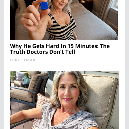
Why He Gets Hard In 15 Minutes: The
Truth Doctors Don't Tell
DIRECTMAX