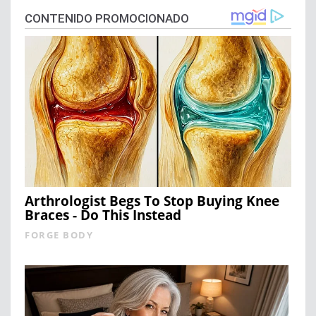
CONTENIDO PROMOCIONADO
Arthrologist Begs To Stop Buying Knee
Braces - Do This Instead
FORGE BODY