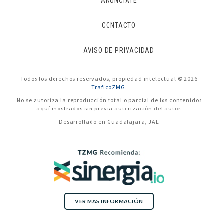
ANÚNCIATE
CONTACTO
AVISO DE PRIVACIDAD
Todos los derechos reservados, propiedad intelectual © 2026
TraficoZMG.
No se autoriza la reproducción total o parcial de los contenidos
aquí mostrados sin previa autorización del autor.
Desarrollado en Guadalajara, JAL
VER MAS INFORMACIÓN