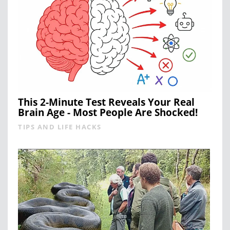
This 2-Minute Test Reveals Your Real
Brain Age - Most People Are Shocked!
TIPS AND LIFE HACKS