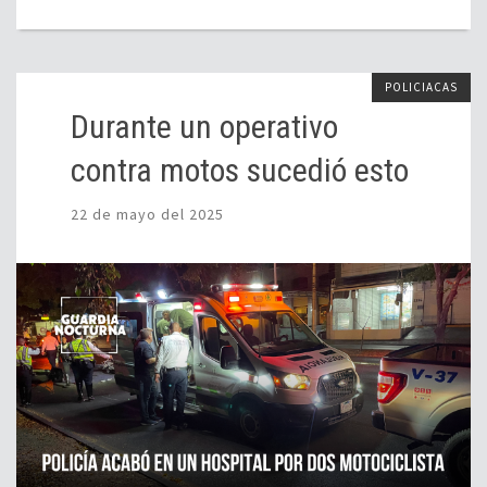
POLICIACAS
Durante un operativo
contra motos sucedió esto
22 de mayo del 2025