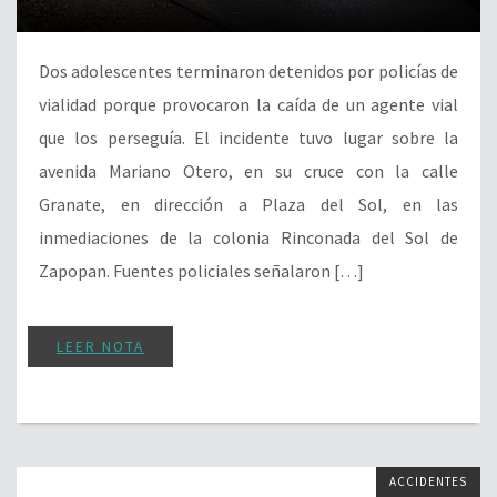
Dos adolescentes terminaron detenidos por policías de
vialidad porque provocaron la caída de un agente vial
que los perseguía. El incidente tuvo lugar sobre la
avenida Mariano Otero, en su cruce con la calle
Granate, en dirección a Plaza del Sol, en las
inmediaciones de la colonia Rinconada del Sol de
Zapopan. Fuentes policiales señalaron […]
LEER NOTA
ACCIDENTES