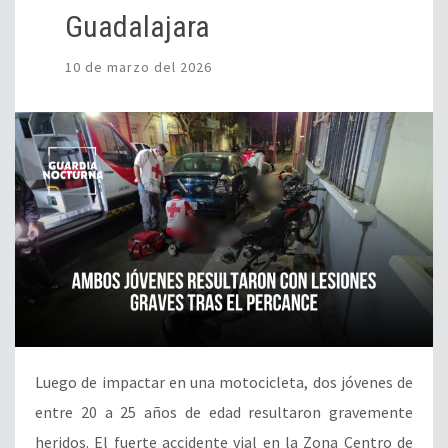
Guadalajara
10 de marzo del 2026
Luego de impactar en una motocicleta, dos jóvenes de
entre 20 a 25 años de edad resultaron gravemente
heridos. El fuerte accidente vial en la Zona Centro de