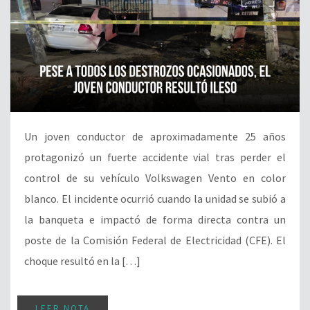
Un joven conductor de aproximadamente 25 años
protagonizó un fuerte accidente vial tras perder el
control de su vehículo Volkswagen Vento en color
blanco. El incidente ocurrió cuando la unidad se subió a
la banqueta e impactó de forma directa contra un
poste de la Comisión Federal de Electricidad (CFE). El
choque resultó en la […]
LEER NOTA