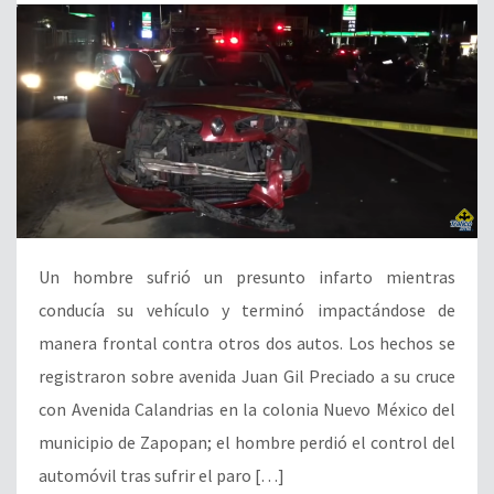
Un hombre sufrió un presunto infarto mientras
conducía su vehículo y terminó impactándose de
manera frontal contra otros dos autos. Los hechos se
registraron sobre avenida Juan Gil Preciado a su cruce
con Avenida Calandrias en la colonia Nuevo México del
municipio de Zapopan; el hombre perdió el control del
automóvil tras sufrir el paro […]