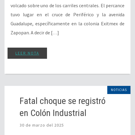
volcado sobre uno de los carriles centrales. El percance
tuvo lugar en el cruce de Periférico y la avenida
Guadalupe, específicamente en la colonia Exitmex de
Zapopan. A decir de […]
LEER NOTA
NOTICIAS
Fatal choque se registró
en Colón Industrial
30 de marzo del 2025