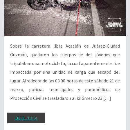
Sobre la carretera libre Acatlán de Juárez-Ciudad
Guzmán, quedaron los cuerpos de dos jóvenes que
tripulaban una motocicleta, la cual aparentemente fue
impactada por una unidad de carga que escapó del
lugar. Alrededor de las 03:00 horas de este sábado 21 de
marzo, policías municipales y paramédicos de
Protección Civil se trasladaron al kilómetro 23 […]
LEER NOTA