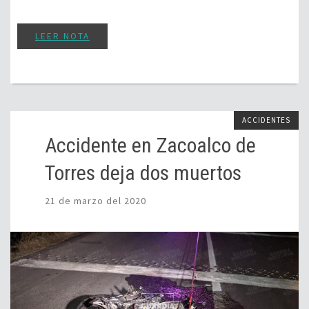
LEER NOTA
ACCIDENTES
Accidente en Zacoalco de
Torres deja dos muertos
21 de marzo del 2020