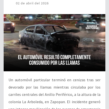
02 de abril del 2026
Un automóvil particular terminó en cenizas tras ser
devorado por las llamas mientras circulaba por los
carriles centrales del Anillo Periférico, a la altura de la
colonia La Arboleda, en Zapopan. El incidente generó