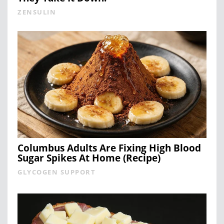
ZENSULIN
Columbus Adults Are Fixing High Blood
Sugar Spikes At Home (Recipe)
GLYCOGEN SUPPORT