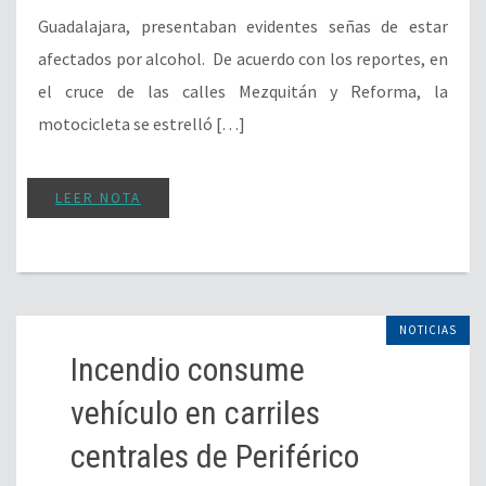
Guadalajara, presentaban evidentes señas de estar
afectados por alcohol. De acuerdo con los reportes, en
el cruce de las calles Mezquitán y Reforma, la
motocicleta se estrelló […]
LEER NOTA
NOTICIAS
Incendio consume
vehículo en carriles
centrales de Periférico