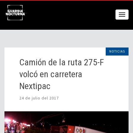
NOTICIAS
Camión de la ruta 275-F
volcó en carretera
Nextipac
24 de julio del 2017