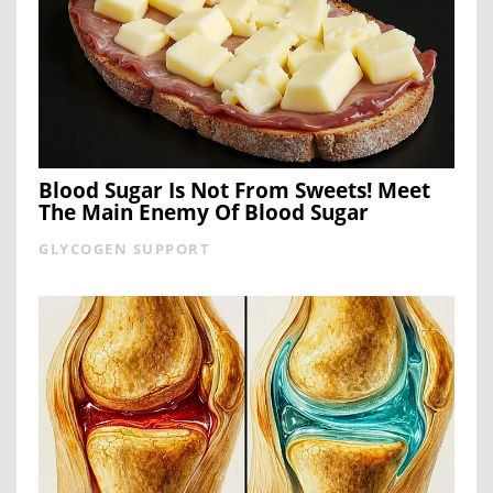
Blood Sugar Is Not From Sweets! Meet
The Main Enemy Of Blood Sugar
GLYCOGEN SUPPORT