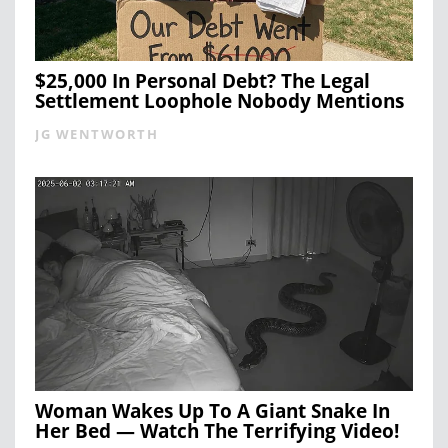
$25,000 In Personal Debt? The Legal
Settlement Loophole Nobody Mentions
JG WENTWORTH
Woman Wakes Up To A Giant Snake In
Her Bed — Watch The Terrifying Video!