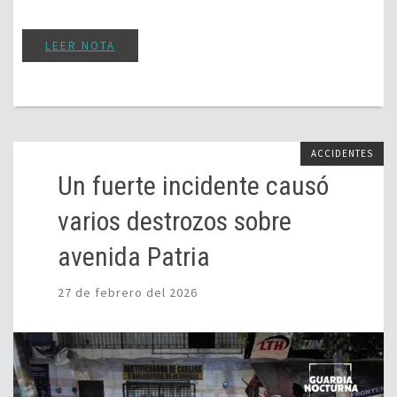
LEER NOTA
ACCIDENTES
Un fuerte incidente causó
varios destrozos sobre
avenida Patria
27 de febrero del 2026