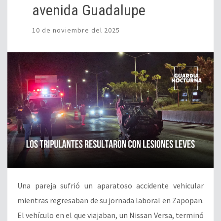
avenida Guadalupe
10 de noviembre del 2025
Una pareja sufrió un aparatoso accidente vehicular
mientras regresaban de su jornada laboral en Zapopan.
El vehículo en el que viajaban, un Nissan Versa, terminó