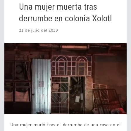
Una mujer muerta tras
derrumbe en colonia Xolotl
21 de julio del 2019
Una mujer murió tras el derrumbe de una casa en el