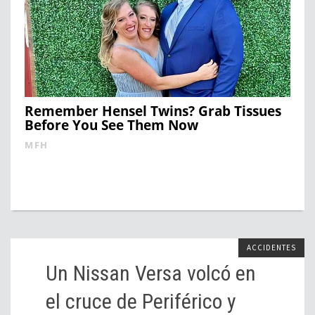
Remember Hensel Twins? Grab Tissues
Before You See Them Now
MFH
ACCIDENTES
Un Nissan Versa volcó en
el cruce de Periférico y