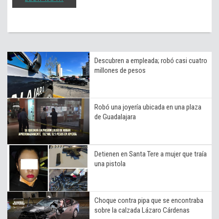
Descubren a empleada; robó casi cuatro
millones de pesos
Robó una joyería ubicada en una plaza
de Guadalajara
Detienen en Santa Tere a mujer que traía
una pistola
Choque contra pipa que se encontraba
sobre la calzada Lázaro Cárdenas