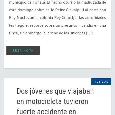
municipio de Tonalá. El hecho ocurrió la madrugada de
este domingo sobre calle Reina Cihualpilli al cruce con
Rey Moctezuma, colonia Rey Xolotl; a las autoridades
les llegó el reporte sobre un presunto incendio en una
finca, sin embargo, al arribo de las unidades […]
LEER NOTA
NOTICIAS
Dos jóvenes que viajaban
en motocicleta tuvieron
fuerte accidente en