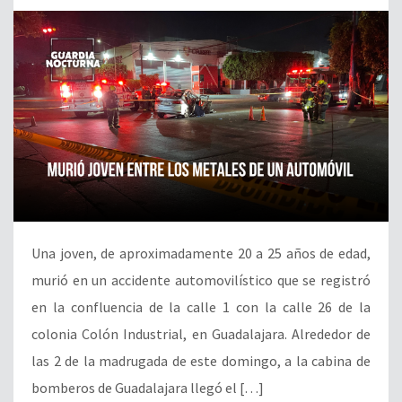
Una joven, de aproximadamente 20 a 25 años de edad,
murió en un accidente automovilístico que se registró
en la confluencia de la calle 1 con la calle 26 de la
colonia Colón Industrial, en Guadalajara. Alrededor de
las 2 de la madrugada de este domingo, a la cabina de
bomberos de Guadalajara llegó el […]