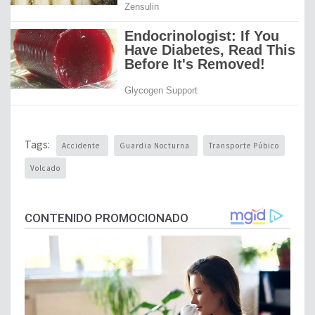
Tags:
Accidente
Guardia Nocturna
Transporte Púbico
Volcado
CONTENIDO PROMOCIONADO