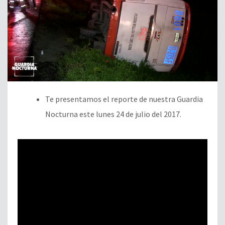
Te presentamos el reporte de nuestra Guardia
Nocturna este lunes 24 de julio del 2017.