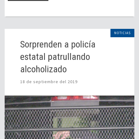
NOTICIAS
Sorprenden a policía
estatal patrullando
alcoholizado
18 de septiembre del 2019