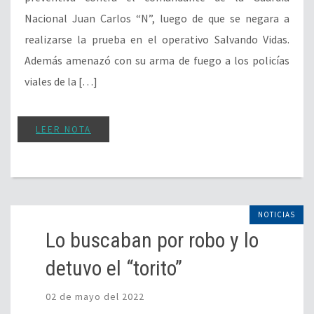
Nacional Juan Carlos “N”, luego de que se negara a
realizarse la prueba en el operativo Salvando Vidas.
Además amenazó con su arma de fuego a los policías
viales de la […]
LEER NOTA
NOTICIAS
Lo buscaban por robo y lo
detuvo el “torito”
02 de mayo del 2022