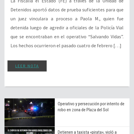
La Fiscalía el Estado (FE) a través de la Unidad de
Detenidos aportó datos de prueba suficientes para que
un juez vinculara a proceso a Paola M., quien fue
detenida luego de agredir a oficiales de la Policía Vial
que se encontraban en el operativo “Salvando Vidas”.
Los hechos ocurrieron el pasado cuatro de febrero […]
LEER NOTA
Operativo y persecución por intento de
robo en zona de Plaza del Sol
Detienen a taxista «pirata»; violó a