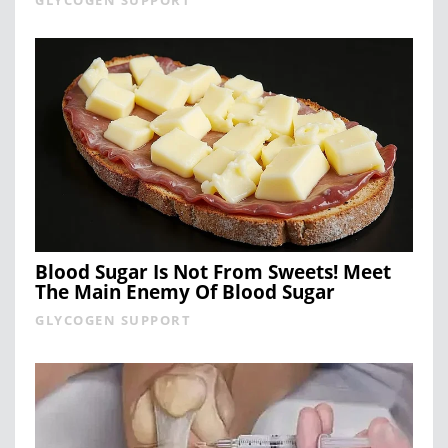
GLYCOGEN SUPPORT
Blood Sugar Is Not From Sweets! Meet
The Main Enemy Of Blood Sugar
GLYCOGEN SUPPORT