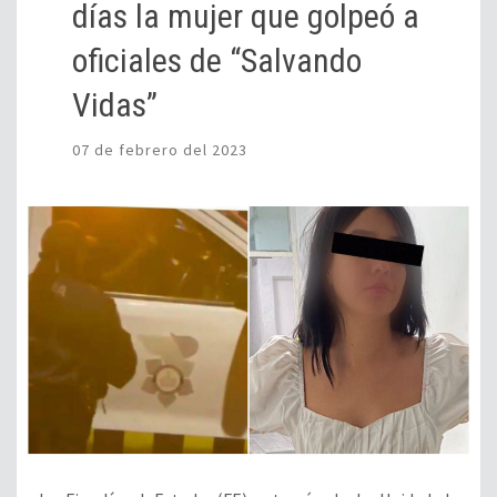
días la mujer que golpeó a
oficiales de “Salvando
Vidas”
07 de febrero del 2023