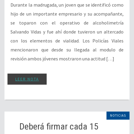
Durante la madrugada, un joven que se identificó como
hijo de un importante empresario y su acompañante,
se toparon con el operativo de alcoholimetría
Salvando Vidas y fue ahí donde tuvieron un altercado
con los elementos de vialidad. Los Policías Viales
mencionaron que desde su llegada al modulo de
revisión ambos jóvenes mostraron una actitud […]
LEER NOTA
NOTICIAS
Deberá firmar cada 15