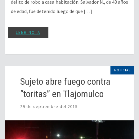
delito de robo a casa habitación. Salvador N., de 43 años
de edad, fue detenido luego de que […]
LEER NOTA
NOTICIAS
Sujeto abre fuego contra
“toritas” en Tlajomulco
29 de septiembre del 2019