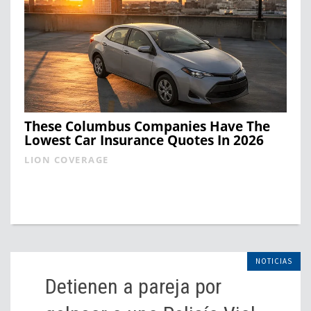
These Columbus Companies Have The
Lowest Car Insurance Quotes In 2026
LION COVERAGE
NOTICIAS
Detienen a pareja por