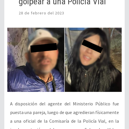
golpear a una Policía Vial
28 de febrero del 2023
A disposición del agente del Ministerio Público fue
puesta una pareja, luego de que agredieran físicamente
a una oficial de la Comisaría de la Policía Vial, en la