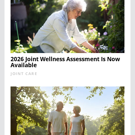
2026 Joint Wellness Assessment Is Now
Available
JOINT CARE