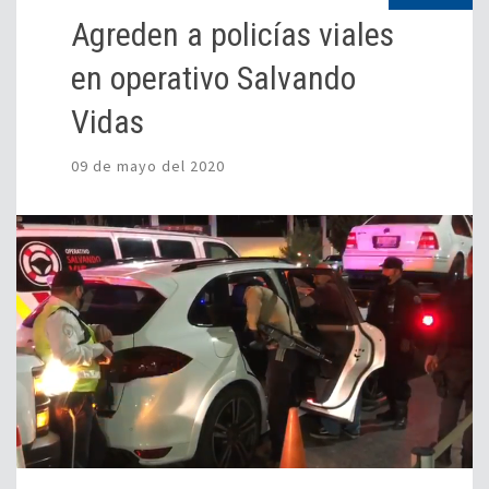
Agreden a policías viales
en operativo Salvando
Vidas
09 de mayo del 2020