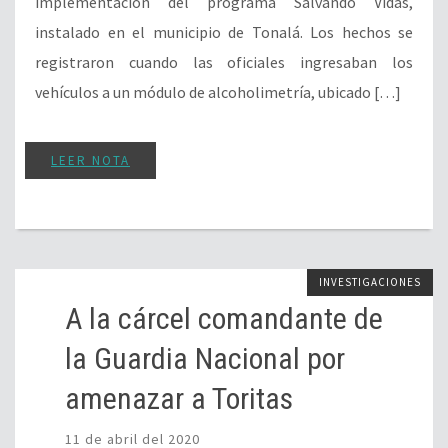
implementación del programa Salvando Vidas,
instalado en el municipio de Tonalá. Los hechos se
registraron cuando las oficiales ingresaban los
vehículos a un módulo de alcoholimetría, ubicado […]
LEER NOTA
INVESTIGACIONES
A la cárcel comandante de
la Guardia Nacional por
amenazar a Toritas
11 de abril del 2020