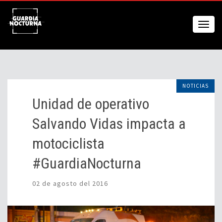
NOTICIAS
Unidad de operativo
Salvando Vidas impacta a
motociclista
#GuardiaNocturna
02 de agosto del 2016