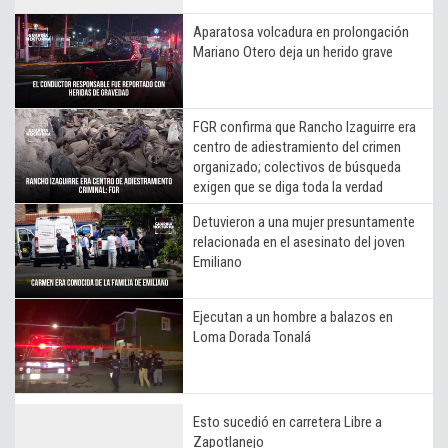
Aparatosa volcadura en prolongación
Mariano Otero deja un herido grave
FGR confirma que Rancho Izaguirre era
centro de adiestramiento del crimen
organizado; colectivos de búsqueda
exigen que se diga toda la verdad
Detuvieron a una mujer presuntamente
relacionada en el asesinato del joven
Emiliano
Ejecutan a un hombre a balazos en
Loma Dorada Tonalá
Esto sucedió en carretera Libre a
Zapotlanejo