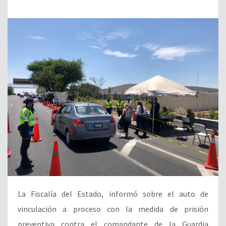
La Fiscalía del Estado, informó sobre el auto de
vinculación a proceso con la medida de prisión
preventiva contra el comandante de la Guardia