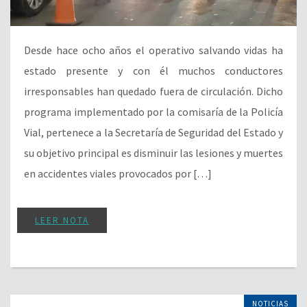
Desde hace ocho años el operativo salvando vidas ha
estado presente y con él muchos conductores
irresponsables han quedado fuera de circulación. Dicho
programa implementado por la comisaría de la Policía
Vial, pertenece a la Secretaría de Seguridad del Estado y
su objetivo principal es disminuir las lesiones y muertes
en accidentes viales provocados por […]
LEER NOTA
NOTICIAS