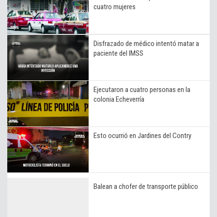
cuatro mujeres
Disfrazado de médico intentó matar a
paciente del IMSS
Ejecutaron a cuatro personas en la
colonia Echeverría
Esto ocurrió en Jardines del Contry
Balean a chofer de transporte público