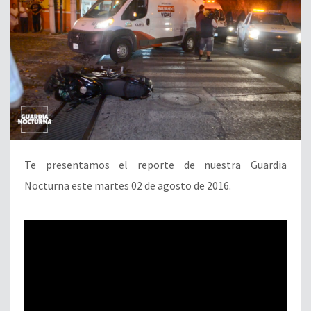
Te presentamos el reporte de nuestra Guardia
Nocturna este martes 02 de agosto de 2016.