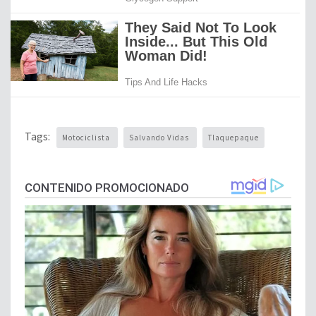
Tags:
Motociclista
Salvando Vidas
Tlaquepaque
CONTENIDO PROMOCIONADO