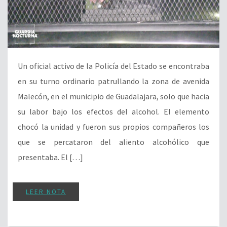
Un oficial activo de la Policía del Estado se encontraba
en su turno ordinario patrullando la zona de avenida
Malecón, en el municipio de Guadalajara, solo que hacia
su labor bajo los efectos del alcohol. El elemento
chocó la unidad y fueron sus propios compañeros los
que se percataron del aliento alcohólico que
presentaba. El […]
LEER NOTA