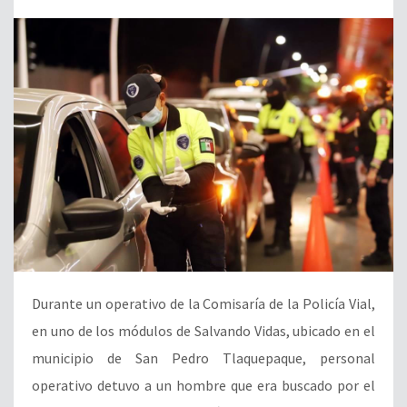
Durante un operativo de la Comisaría de la Policía Vial,
en uno de los módulos de Salvando Vidas, ubicado en el
municipio de San Pedro Tlaquepaque, personal
operativo detuvo a un hombre que era buscado por el