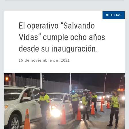
NOTICIAS
El operativo “Salvando
Vidas“ cumple ocho años
desde su inauguración.
15 de noviembre del 2021