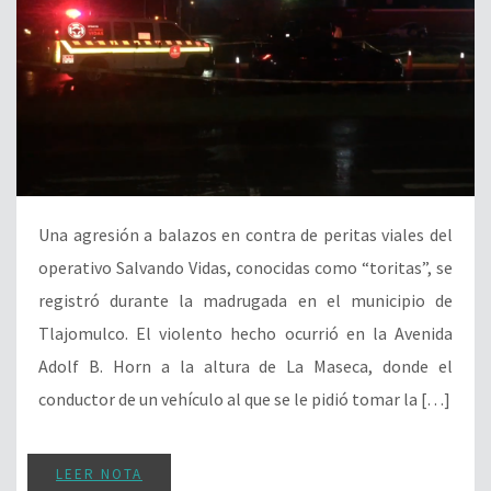
Una agresión a balazos en contra de peritas viales del
operativo Salvando Vidas, conocidas como “toritas”, se
registró durante la madrugada en el municipio de
Tlajomulco. El violento hecho ocurrió en la Avenida
Adolf B. Horn a la altura de La Maseca, donde el
conductor de un vehículo al que se le pidió tomar la […]
LEER NOTA